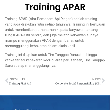
Training APAR
Training APAR (Alat Pemadam Api Ringan) adalah training
yang juga dilakukan rutin setiap tahunnya. Training ini bertujuan
untuk memberikan pemahaman kepada karyawan tentang
fungsi APAR itu sendiri, dan juga melatih karyawan supaya
mampu menggunakan APAR dengan benar, untuk
menanggulangi kebakaran dalam skala kecil.
Training ini ditujukan untuk Tim Tanggap Darurat sehingga
ketika terjadi kebakaran kecil di area perusahaan, Tim Tanggap
Darurat siap menanggulanginya.
PREVIOUS
NEXT
Training First Aid
Corporate Social Responsibility (CSR)